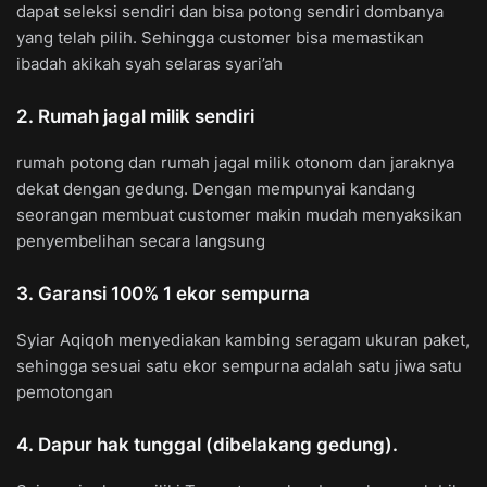
dapat seleksi sendiri dan bisa potong sendiri dombanya
yang telah pilih. Sehingga customer bisa memastikan
ibadah akikah syah selaras syari’ah
2. Rumah jagal milik sendiri
rumah potong dan rumah jagal milik otonom dan jaraknya
dekat dengan gedung. Dengan mempunyai kandang
seorangan membuat customer makin mudah menyaksikan
penyembelihan secara langsung
3. Garansi 100% 1 ekor sempurna
Syiar Aqiqoh menyediakan kambing seragam ukuran paket,
sehingga sesuai satu ekor sempurna adalah satu jiwa satu
pemotongan
4. Dapur hak tunggal (dibelakang gedung).