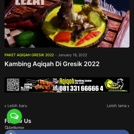
PAKET AQIQAH GRESIK 2022
-
January 18, 2022
Kambing Aqiqah Di Gresik 2022
Lebih baru
Lebih lama
Follow Us