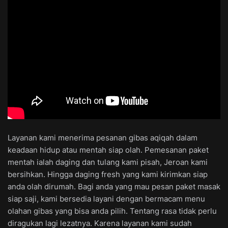
Layanan kami menerima pesanan gibas aqiqah dalam
keadaan hidup atau mentah siap olah. Pemesanan paket
mentah ialah daging dan tulang kami pisah, Jeroan kami
bersihkan. Hingga daging fresh yang kami kirimkan siap
anda olah dirumah. Bagi anda yang mau pesan paket masak
siap saji, kami bersedia layani dengan bermacam menu
olahan gibas yang bisa anda pilih. Tentang rasa tidak perlu
diragukan lagi lezatnya. Karena layanan kami sudah