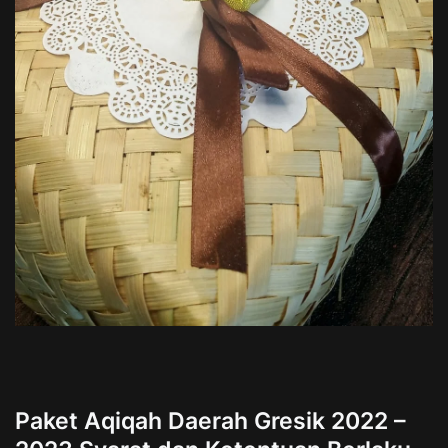
Paket Aqiqah Daerah Gresik 2022 –