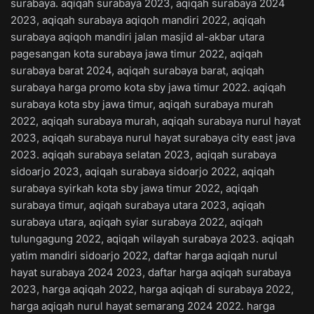
surabaya. aqiqah surabaya 2023, aqiqah surabaya 2024
2023, aqiqah surabaya aqiqoh mandiri 2022, aqiqah
surabaya aqiqoh mandiri jalan masjid al-akbar utara
pagesangan kota surabaya jawa timur 2022, aqiqah
surabaya barat 2024, aqiqah surabaya barat, aqiqah
surabaya harga promo kota sby jawa timur 2022. aqiqah
surabaya kota sby jawa timur, aqiqah surabaya murah
2022, aqiqah surabaya murah, aqiqah surabaya nurul hayat
2023, aqiqah surabaya nurul hayat surabaya city east java
2023. aqiqah surabaya selatan 2023, aqiqah surabaya
sidoarjo 2023, aqiqah surabaya sidoarjo 2022, aqiqah
surabaya syirkah kota sby jawa timur 2022, aqiqah
surabaya timur, aqiqah surabaya utara 2023, aqiqah
surabaya utara, aqiqah syiar surabaya 2022, aqiqah
tulungagung 2022, aqiqah wilayah surabaya 2023. aqiqah
yatim mandiri sidoarjo 2022, daftar harga aqiqah nurul
hayat surabaya 2024 2023, daftar harga aqiqah surabaya
2023, harga aqiqah 2022, harga aqiqah di surabaya 2022,
harga aqiqah nurul hayat semarang 2024 2022. harga