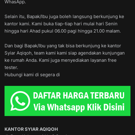
WhasApp.
Selain itu, Bapak/Ibu juga boleh langsung berkunjung ke
kantor kami. Kami buka tiap-tiap hari mulai hari Senin
hingga hari Ahad pukul 06.00 pagi hingga 21.00 malam.
Dan bagi Bapak/Ibu yang tak bisa berkunjung ke kantor
Syiar Aqiqoh, team kami kami siap agendakan kunjungan
ke rumah Anda. Kami juga menyediakan layanan free
tester.
Hubungi kami di segera di
KANTOR SYIAR AQIQOH