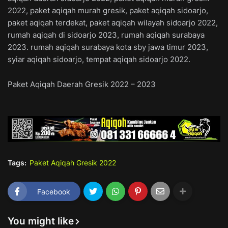
2022, paket aqiqah murah gresik, paket aqiqah sidoarjo,
paket aqiqah terdekat, paket aqiqah wilayah sidoarjo 2022,
rumah aqiqah di sidoarjo 2023, rumah aqiqah surabaya
2023. rumah aqiqah surabaya kota sby jawa timur 2023,
syiar aqiqah sidoarjo, tempat aqiqah sidoarjo 2022.
Paket Aqiqah Daerah Gresik 2022 – 2023
Tags:
Paket Aqiqah Gresik 2022
Facebook
You might like