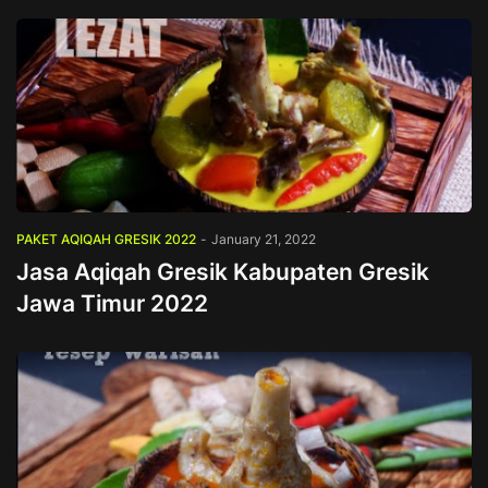
PAKET AQIQAH GRESIK 2022
-
January 21, 2022
Jasa Aqiqah Gresik Kabupaten Gresik
Jawa Timur 2022