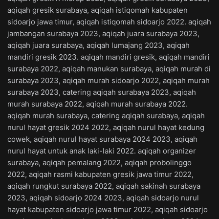
aqiqah gresik surabaya, aqiqah istiqomah kabupaten
sidoarjo jawa timur, aqiqah istiqomah sidoarjo 2022. aqiqah
jambangan surabaya 2023, aqiqah juara surabaya 2023,
aqiqah juara surabaya, aqiqah lumajang 2023, aqiqah
mandiri gresik 2023. aqiqah mandiri gresik, aqiqah mandiri
surabaya 2022, aqiqah manukan surabaya, aqiqah murah di
surabaya 2023, aqiqah murah sidoarjo 2022, aqiqah murah
surabaya 2023, catering aqiqah surabaya 2023, aqiqah
murah surabaya 2022, aqiqah murah surabaya 2022.
aqiqah murah surabaya, catering aqiqah surabaya, aqiqah
nurul hayat gresik 2024 2022, aqiqah nurul hayat kedung
cowek, aqiqah nurul hayat surabaya 2024 2023, aqiqah
nurul hayat untuk anak laki-laki 2022. aqiqah organizer
surabaya, aqiqah pemalang 2022, aqiqah probolinggo
2022, aqiqah rasmi kabupaten gresik jawa timur 2022,
aqiqah rungkut surabaya 2022, aqiqah sakinah surabaya
2023, aqiqah sidoarjo 2024 2023, aqiqah sidoarjo nurul
hayat kabupaten sidoarjo jawa timur 2022, aqiqah sidoarjo