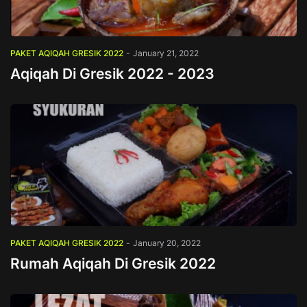
PAKET AQIQAH GRESIK 2022
-
January 21, 2022
Aqiqah Di Gresik 2022 - 2023
PAKET AQIQAH GRESIK 2022
-
January 20, 2022
Rumah Aqiqah Di Gresik 2022