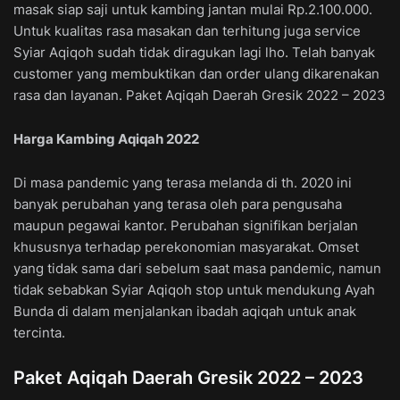
masak siap saji untuk kambing jantan mulai Rp.2.100.000.
Untuk kualitas rasa masakan dan terhitung juga service
Syiar Aqiqoh sudah tidak diragukan lagi lho. Telah banyak
customer yang membuktikan dan order ulang dikarenakan
rasa dan layanan. Paket Aqiqah Daerah Gresik 2022 – 2023
Harga Kambing Aqiqah 2022
Di masa pandemic yang terasa melanda di th. 2020 ini
banyak perubahan yang terasa oleh para pengusaha
maupun pegawai kantor. Perubahan signifikan berjalan
khususnya terhadap perekonomian masyarakat. Omset
yang tidak sama dari sebelum saat masa pandemic, namun
tidak sebabkan Syiar Aqiqoh stop untuk mendukung Ayah
Bunda di dalam menjalankan ibadah aqiqah untuk anak
tercinta.
Paket Aqiqah Daerah Gresik 2022 – 2023