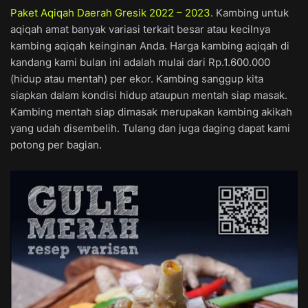
Paket Aqiqah Daerah Gresik 2022 – 2023
. Kambing untuk
aqiqah amat banyak variasi terkait besar atau kecilnya
kambing aqiqah keinginan Anda. Harga kambing aqiqah di
kandang kami bulan ini adalah mulai dari Rp.1.600.000
(hidup atau mentah) per ekor. Kambing sanggup kita
siapkan dalam kondisi hidup ataupun mentah siap masak.
Kambing mentah siap dimasak merupakan kambing akikah
yang udah disembelih. Tulang dan juga daging dapat kami
potong per bagian.