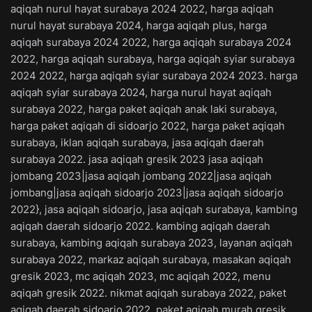
aqiqah nurul hayat surabaya 2024 2022, harga aqiqah
nurul hayat surabaya 2024, harga aqiqah plus, harga
aqiqah surabaya 2024 2022, harga aqiqah surabaya 2024
2022, harga aqiqah surabaya, harga aqiqah syiar surabaya
2024 2022, harga aqiqah syiar surabaya 2024 2023. harga
aqiqah syiar surabaya 2024, harga nurul hayat aqiqah
surabaya 2022, harga paket aqiqah anak laki surabaya,
harga paket aqiqah di sidoarjo 2022, harga paket aqiqah
surabaya, iklan aqiqah surabaya, jasa aqiqah daerah
surabaya 2022. jasa aqiqah gresik 2023 jasa aqiqah
jombang 2023|jasa aqiqah jombang 2022|jasa aqiqah
jombang|jasa aqiqah sidoarjo 2023|jasa aqiqah sidoarjo
2022}, jasa aqiqah sidoarjo, jasa aqiqah surabaya, kambing
aqiqah daerah sidoarjo 2022. kambing aqiqah daerah
surabaya, kambing aqiqah surabaya 2023, layanan aqiqah
surabaya 2022, markaz aqiqah surabaya, masakan aqiqah
gresik 2023, mc aqiqah 2023, mc aqiqah 2022, menu
aqiqah gresik 2022. nikmat aqiqah surabaya 2022, paket
aqiqah daerah sidoarjo 2022, paket aqiqah murah gresik