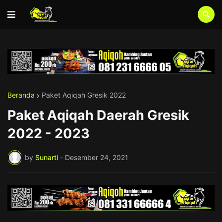
Beranda
Paket Aqiqah Gresik 2022
Paket Aqiqah Daerah Gresik
2022 - 2023
by
Sunarti
-
Desember 24, 2021