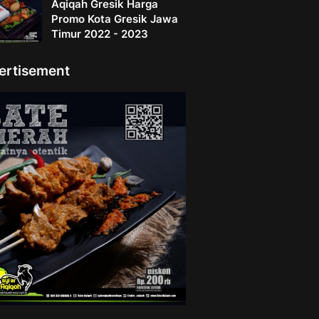
Aqiqah Gresik Harga
Promo Kota Gresik Jawa
Timur 2022 - 2023
ertisement