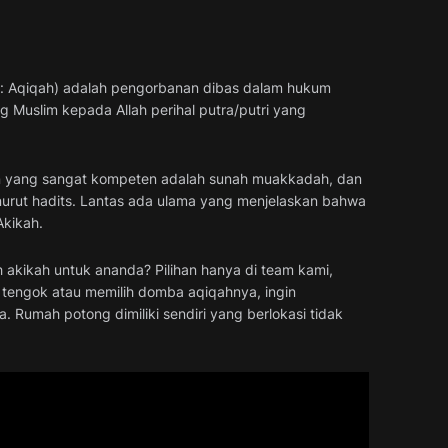
g Muslim kepada Allah perihal putra/putri yang
 yang sangat kompeten adalah sunah muakkadah, dan
urut hadits. Lantas ada ulama yang menjelaskan bahwa
Akikah.
 akikah untuk ananda? Pilihan hanya di team kami,
a tengok atau memilih domba aqiqahnya, ingin
 Rumah potong dimiliki sendiri yang berlokasi tidak