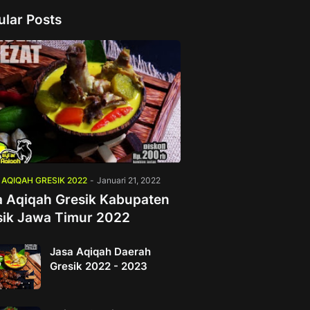
ular Posts
 AQIQAH GRESIK 2022
-
Januari 21, 2022
a Aqiqah Gresik Kabupaten
sik Jawa Timur 2022
Jasa Aqiqah Daerah
Gresik 2022 - 2023