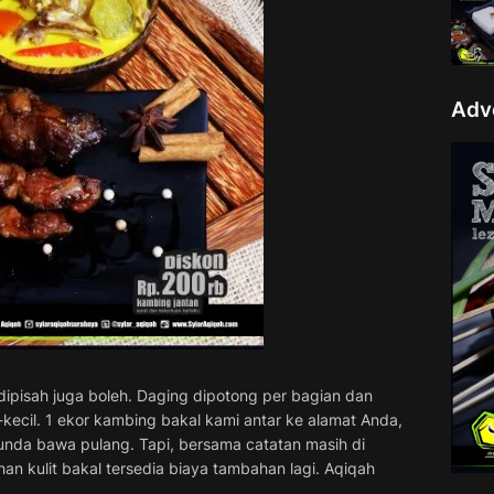
Adv
 dipisah juga boleh. Daging dipotong per bagian dan
kecil. 1 ekor kambing bakal kami antar ke alamat Anda,
Bunda bawa pulang. Tapi, bersama catatan masih di
n kulit bakal tersedia biaya tambahan lagi. Aqiqah